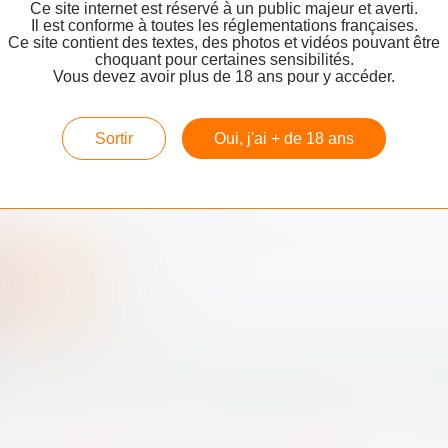
Ce site internet est réservé à un public majeur et averti.
Il est conforme à toutes les réglementations françaises.
Ce site contient des textes, des photos et vidéos pouvant être
choquant pour certaines sensibilités.
Vous devez avoir plus de 18 ans pour y accéder.
Sortir
Oui, j'ai + de 18 ans
Retour à l'accueil
Repost
0